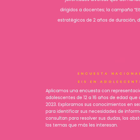
dirigidos a docentes; la campaña “
estratégicos de 2 años de duración, d
1
ENCUESTA NACIONA
EIS EN ADOLESCENT
Aplicamos una encuesta con representaci
adolescentes de 12 a 16 años de edad que 
2023. Exploramos sus conocimientos en se
para identificar sus necesidades de inform
consultan para resolver sus dudas, los obs
los temas que más les interesan.