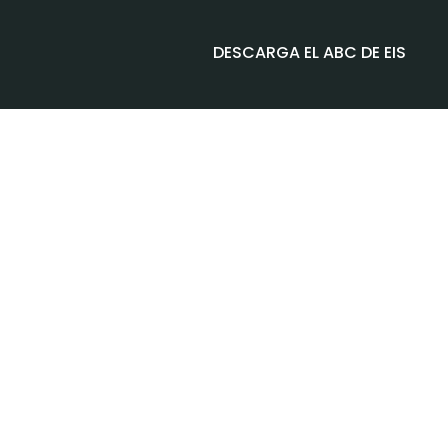
DESCARGA EL ABC DE EIS