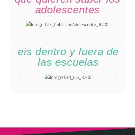
adolescentes
eis dentro y fuera de
las escuelas