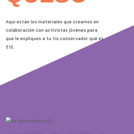
Aquí están los materiales que creamos en
colaboración con activistas jóvenes para
que le expliques a tu tío conservador qué es
EIS.