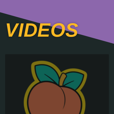
VIDEOS