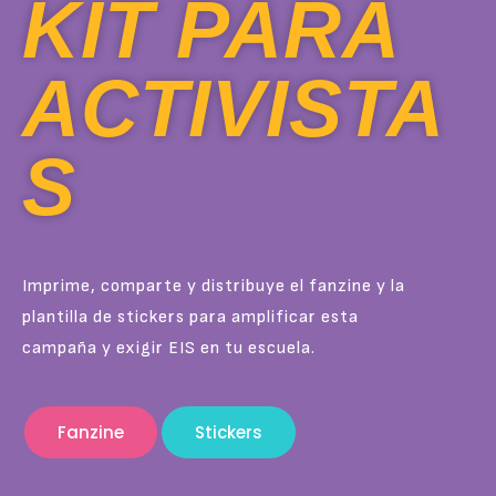
KIT PARA
ACTIVISTA
S
Imprime, comparte y distribuye el fanzine y la
plantilla de stickers para amplificar esta
campaña y exigir EIS en tu escuela.
Fanzine
Stickers