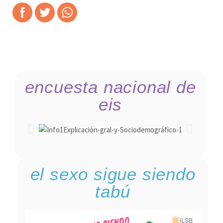
encuesta nacional de
eis
el sexo sigue siendo
tabú