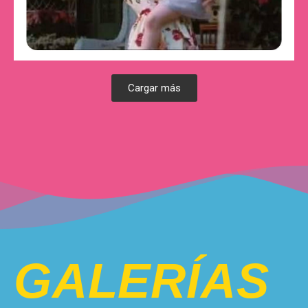
Cargar más
GALERÍAS