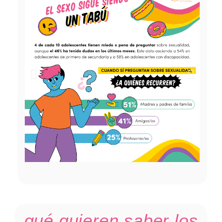
qué quieren saber los