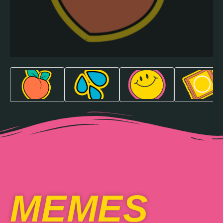
MEMES