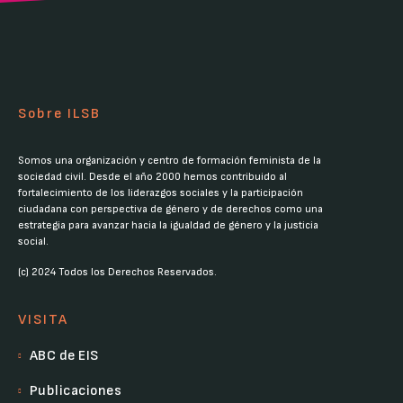
Sobre ILSB
Somos una organización y centro de formación feminista de la
sociedad civil. Desde el año 2000 hemos contribuido al
fortalecimiento de los liderazgos sociales y la participación
ciudadana con perspectiva de género y de derechos como una
estrategia para avanzar hacia la igualdad de género y la justicia
social.
(c) 2024 Todos los Derechos Reservados.
VISITA
ABC de EIS
Publicaciones