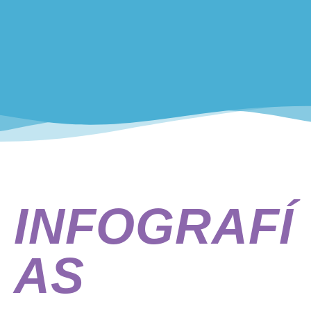
INFOGRAFÍ
AS