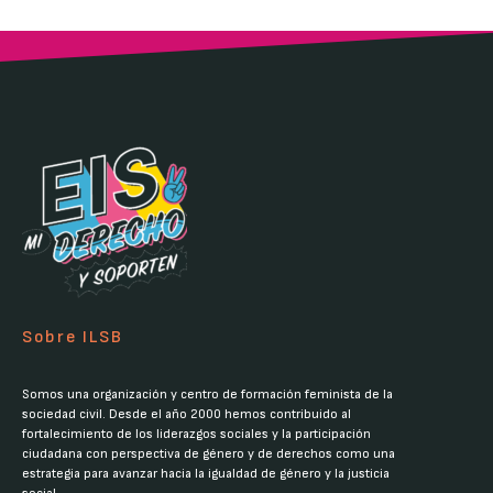
Sobre ILSB
Somos una organización y centro de formación feminista de la
sociedad civil. Desde el año 2000 hemos contribuido al
fortalecimiento de los liderazgos sociales y la participación
ciudadana con perspectiva de género y de derechos como una
estrategia para avanzar hacia la igualdad de género y la justicia