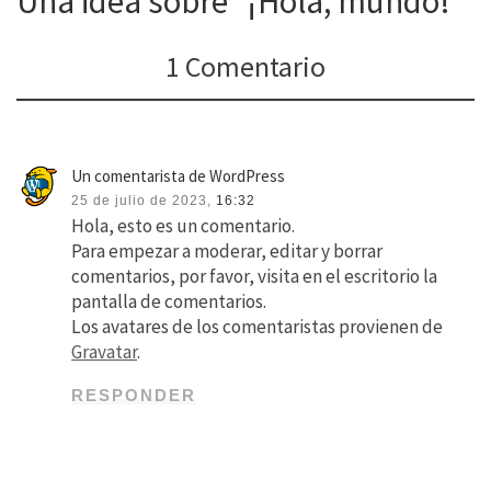
Una idea sobre “¡Hola, mundo!”
1 Comentario
Un comentarista de WordPress
25 de julio de 2023,
16:32
Hola, esto es un comentario.
Para empezar a moderar, editar y borrar
comentarios, por favor, visita en el escritorio la
pantalla de comentarios.
Los avatares de los comentaristas provienen de
Gravatar
.
RESPONDER