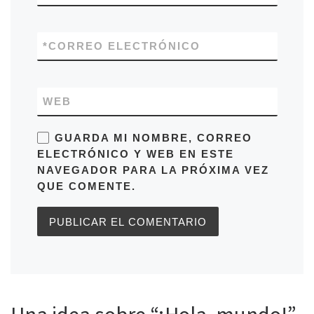
*
CORREO ELECTRÓNICO
WEB
GUARDA MI NOMBRE, CORREO
ELECTRÓNICO Y WEB EN ESTE
NAVEGADOR PARA LA PRÓXIMA VEZ
QUE COMENTE.