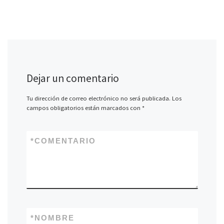
Dejar un comentario
Tu dirección de correo electrónico no será publicada.
Los
campos obligatorios están marcados con
*
*
COMENTARIO
*
NOMBRE